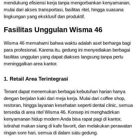
mendukung efisiensi kerja tanpa mengorbankan kenyamanan, 
mulai dari akses transportasi, fasilitas ritel, hingga suasana 
lingkungan yang eksklusif dan produktif.
Fasilitas Unggulan Wisma 46
Wisma 46 memahami bahwa waktu adalah aset berharga bagi 
para profesional. Karena itu, gedung ini menyediakan berbagai 
fasilitas unggulan yang dapat diakses langsung tanpa perlu 
meninggalkan area kantor.
1. Retail Area Terintegrasi
Tenant dapat menemukan berbagai kebutuhan harian hanya 
dengan berjalan kaki dari meja kerja. Mulai dari coffee shop, 
restoran, hingga layanan kesehatan seperti dental clinic, semua 
tersedia di area ritel Wisma 46. Konsep ini menghadirkan 
kenyamanan hidup modern Anda bisa rapat pagi di kantor, 
istirahat makan siang di kafe favorit, dan melakukan perawatan 
ringan sore hari, semua di dalam satu gedung.