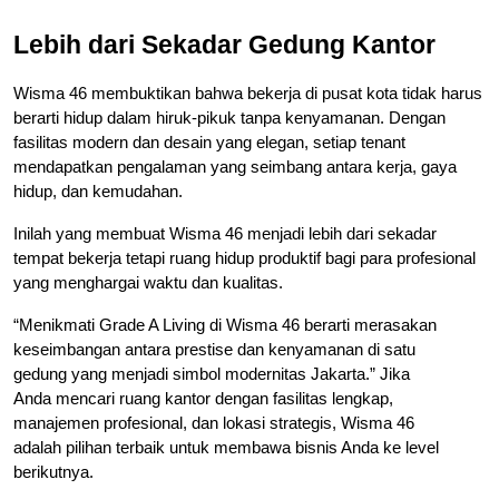
Lebih dari Sekadar Gedung Kantor
Wisma 46 membuktikan bahwa bekerja di pusat kota tidak harus 
berarti hidup dalam hiruk-pikuk tanpa kenyamanan. Dengan 
fasilitas modern dan desain yang elegan, setiap tenant 
mendapatkan pengalaman yang seimbang antara kerja, gaya 
hidup, dan kemudahan.
Inilah yang membuat Wisma 46 menjadi lebih dari sekadar 
tempat bekerja tetapi ruang hidup produktif bagi para profesional 
yang menghargai waktu dan kualitas.
“Menikmati Grade A Living di Wisma 46 berarti merasakan 
keseimbangan antara prestise dan kenyamanan di satu 
gedung yang menjadi simbol modernitas Jakarta.” 
Jika 
Anda mencari ruang kantor dengan fasilitas lengkap, 
manajemen profesional, dan lokasi strategis, Wisma 46 
adalah pilihan terbaik untuk membawa bisnis Anda ke level 
berikutnya.