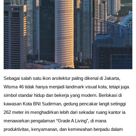
Sebagai salah satu ikon arsitektur paling dikenal di Jakarta, 
Wisma 46 tidak hanya menjadi landmark visual kota, tetapi juga 
simbol standar hidup dan bekerja yang modern. Berlokasi di 
kawasan Kota BNI Sudirman, gedung pencakar langit setinggi 
262 meter ini menghadirkan lebih dari sekadar ruang kantor ia 
menawarkan pengalaman “Grade A Living”, di mana 
produktivitas, kenyamanan, dan kemewahan berpadu dalam 