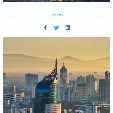
Bagikan