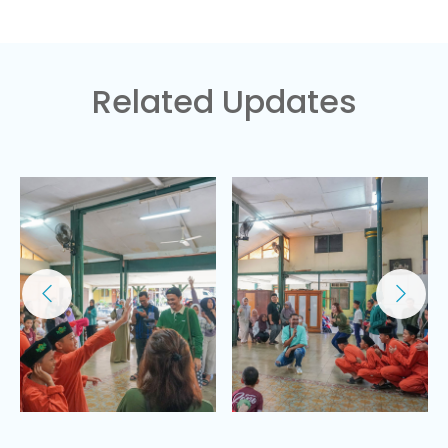
Related Updates