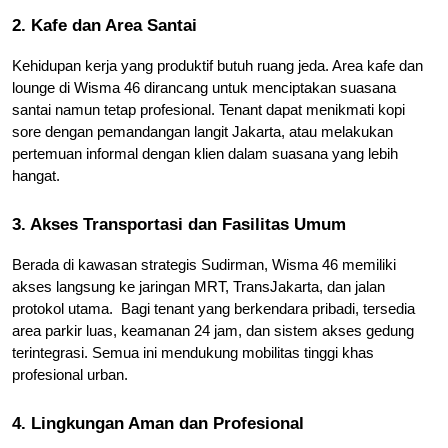
2. Kafe dan Area Santai
Kehidupan kerja yang produktif butuh ruang jeda. Area kafe dan 
lounge di Wisma 46 dirancang untuk menciptakan suasana 
santai namun tetap profesional. Tenant dapat menikmati kopi 
sore dengan pemandangan langit Jakarta, atau melakukan 
pertemuan informal dengan klien dalam suasana yang lebih 
hangat.
3. Akses Transportasi dan Fasilitas Umum
Berada di kawasan strategis Sudirman, Wisma 46 memiliki 
akses langsung ke jaringan MRT, TransJakarta, dan jalan 
protokol utama.  Bagi tenant yang berkendara pribadi, tersedia 
area parkir luas, keamanan 24 jam, dan sistem akses gedung 
terintegrasi. Semua ini mendukung mobilitas tinggi khas 
profesional urban.
4. Lingkungan Aman dan Profesional