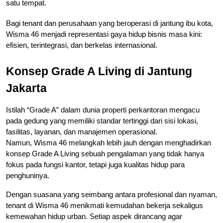
satu tempat.
Bagi tenant dan perusahaan yang beroperasi di jantung ibu kota, 
Wisma 46 menjadi representasi gaya hidup bisnis masa kini: 
efisien, terintegrasi, dan berkelas internasional.
Konsep Grade A Living di Jantung 
Jakarta
Istilah “Grade A” dalam dunia properti perkantoran mengacu 
pada gedung yang memiliki standar tertinggi dari sisi lokasi, 
fasilitas, layanan, dan manajemen operasional.
Namun, Wisma 46 melangkah lebih jauh dengan menghadirkan 
konsep Grade A Living sebuah pengalaman yang tidak hanya 
fokus pada fungsi kantor, tetapi juga kualitas hidup para 
penghuninya.
Dengan suasana yang seimbang antara profesional dan nyaman, 
tenant di Wisma 46 menikmati kemudahan bekerja sekaligus 
kemewahan hidup urban. Setiap aspek dirancang agar 